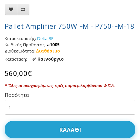
Pallet Amplifier 750W FM - P750-FM-18
Κατασκευαστής:
Delta RF
Κωδικός Προϊόντος:
a1005
Διαθεσιμότητα:
Διαθέσιμο
✅ Καινούργιο
Κατάσταση:
560,00€
* Όλες οι αναγραφόμενες τιμές συμπεριλαμβάνουν Φ.Π.Α.
Ποσότητα
ΚΑΛΆΘΙ