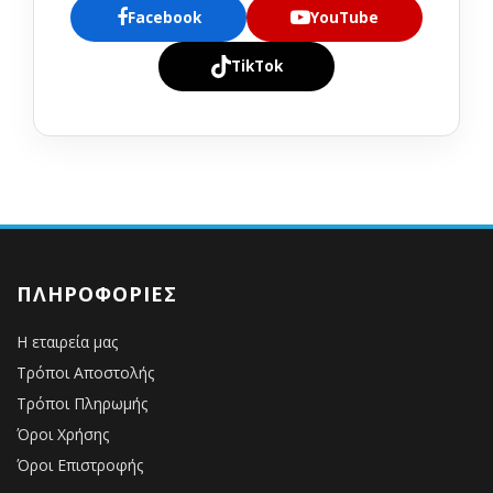
Facebook
YouTube
TikTok
ΠΛΗΡΟΦΟΡΊΕΣ
Η εταιρεία μας
Τρόποι Αποστολής
Τρόποι Πληρωμής
Όροι Χρήσης
Όροι Επιστροφής