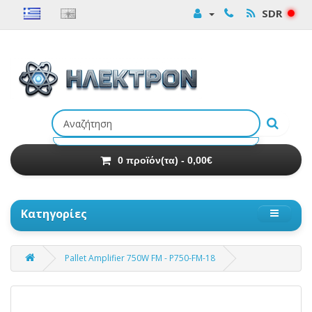
SDR
Αναζήτηση
προϊόντων
0 προϊόν(τα) - 0,00€
Κατηγορίες
Pallet Amplifier 750W FM - P750-FM-18