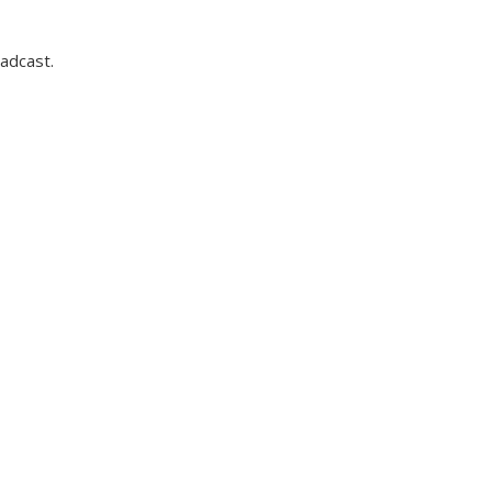
adcast.