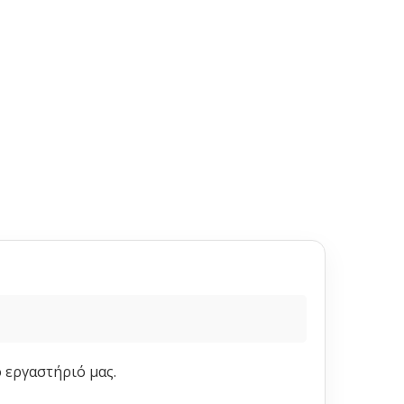
ο εργαστήριό μας.