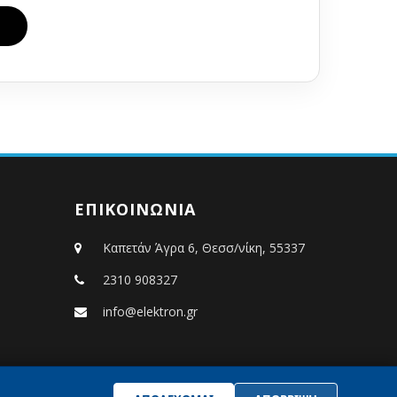
ΕΠΙΚΟΙΝΩΝΙΑ
Καπετάν Άγρα 6, Θεσσ/νίκη, 55337
2310 908327
info@elektron.gr