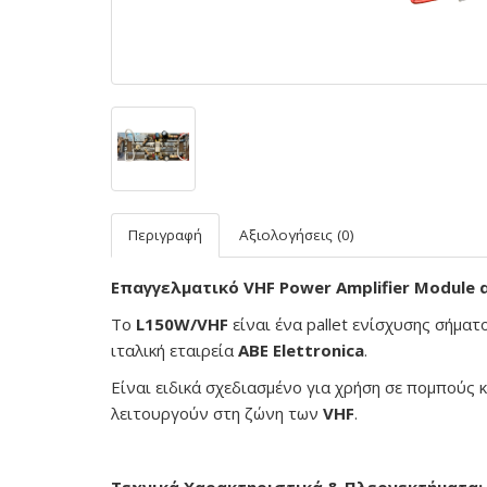
Περιγραφή
Αξιολογήσεις (0)
Επαγγελματικό VHF Power Amplifier Module α
Το
L150W/VHF
είναι ένα pallet ενίσχυσης σήμα
ιταλική εταιρεία
ABE Elettronica
.
Είναι ειδικά σχεδιασμένο για χρήση σε πομπούς
λειτουργούν στη ζώνη των
VHF
.