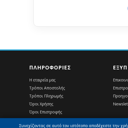
ΠΛΗΡΟΦΟΡΊΕΣ
ΕΞΥΠ
Η εταιρεία μας
Επικοιν
Τρόποι Αποστολής
Επιστρ
Τρόποι Πληρωμής
Προηγο
Όροι Χρήσης
Newslet
Όροι Επιστροφής
Συνεχίζοντας σε αυτό τον ιστότοπο αποδέχεστε την χρή