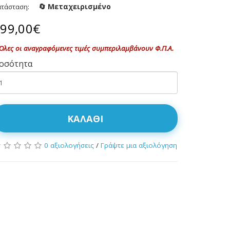
🔄 Μεταχειρισμένο
ατάσταση:
99,00€
Όλες οι αναγραφόμενες τιμές συμπεριλαμβάνουν Φ.Π.Α.
οσότητα
ΚΑΛΆΘΙ
0 αξιολογήσεις
/
Γράψτε μια αξιολόγηση