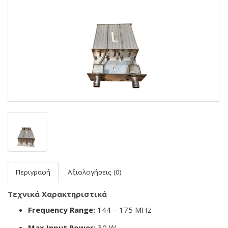
Περιγραφή
Αξιολογήσεις (0)
Τεχνικά Χαρακτηριστικά
Frequency Range:
144 – 175 MHz
Max Input Power:
30 W