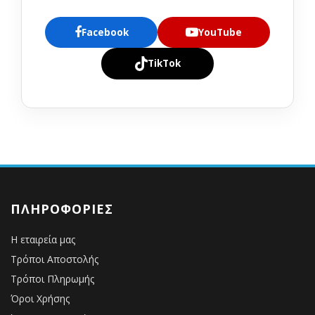
Facebook
YouTube
TikTok
ΠΛΗΡΟΦΟΡΊΕΣ
Η εταιρεία μας
Τρόποι Αποστολής
Τρόποι Πληρωμής
Όροι Χρήσης