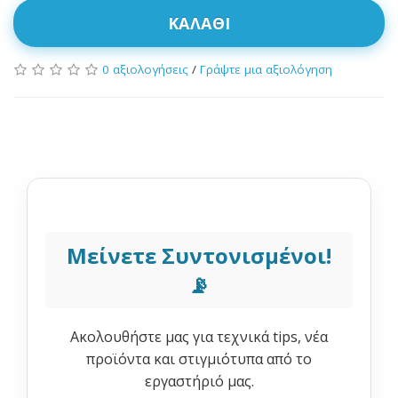
ΚΑΛΆΘΙ
0 αξιολογήσεις
/
Γράψτε μια αξιολόγηση
Μείνετε Συντονισμένοι!
📡
Ακολουθήστε μας για τεχνικά tips, νέα
προϊόντα και στιγμιότυπα από το
εργαστήριό μας.