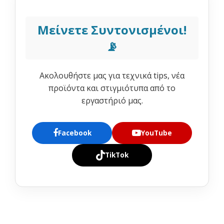
Μείνετε Συντονισμένοι!
📡
Ακολουθήστε μας για τεχνικά tips, νέα
προϊόντα και στιγμιότυπα από το
εργαστήριό μας.
Facebook
YouTube
TikTok