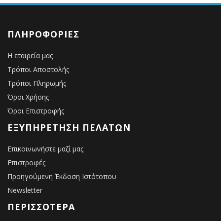
ΠΛΗΡΟΦΟΡΊΕΣ
Η εταιρεία μας
Τρόποι Αποστολής
Τρόποι Πληρωμής
Όροι Χρήσης
Όροι Επιστροφής
ΕΞΥΠΗΡΈΤΗΣΗ ΠΕΛΑΤΏΝ
Επικοινωνήστε μαζί μας
Επιστροφές
Προηγούμενη Έκδοση Ιστότοπου
Newsletter
ΠΕΡΙΣΣΌΤΕΡΑ