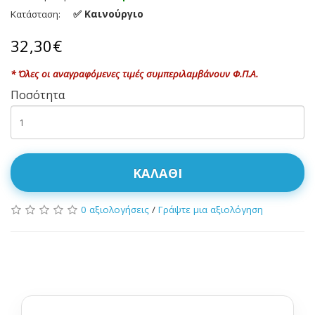
✅ Καινούργιο
Κατάσταση:
32,30€
* Όλες οι αναγραφόμενες τιμές συμπεριλαμβάνουν Φ.Π.Α.
Ποσότητα
ΚΑΛΆΘΙ
0 αξιολογήσεις
/
Γράψτε μια αξιολόγηση