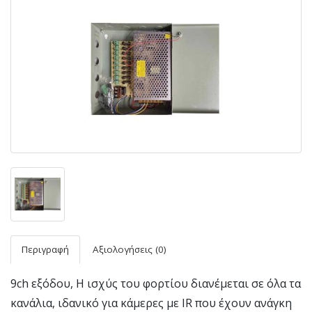
Περιγραφή
Αξιολογήσεις (0)
9ch εξόδου, H ισχύς του φορτίου διανέμεται σε όλα τα
κανάλια, ιδανικό για κάμερες με IR που έχουν ανάγκη