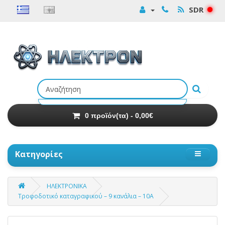
SDR
Αναζήτηση
προϊόντων
0 προϊόν(τα) - 0,00€
Κατηγορίες
ΗΛΕΚΤΡΟΝΙΚΑ
Τροφοδοτικό καταγραφικού – 9 κανάλια – 10A