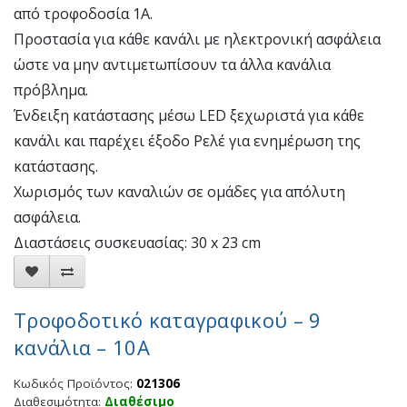
από τροφοδοσία 1Α.
Προστασία για κάθε κανάλι με ηλεκτρονική ασφάλεια
ώστε να μην αντιμετωπίσουν τα άλλα κανάλια
πρόβλημα.
Ένδειξη κατάστασης μέσω LED ξεχωριστά για κάθε
κανάλι και παρέχει έξοδο Ρελέ για ενημέρωση της
κατάστασης.
Χωρισμός των καναλιών σε ομάδες για απόλυτη
ασφάλεια.
Διαστάσεις συσκευασίας: 30 x 23 cm
Τροφοδοτικό καταγραφικού – 9
κανάλια – 10A
Κωδικός Προϊόντος:
021306
Διαθεσιμότητα:
Διαθέσιμο