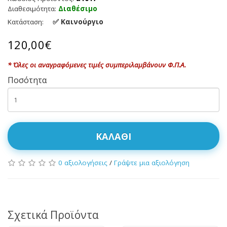
Διαθεσιμότητα:
Διαθέσιμο
✅ Καινούργιο
Κατάσταση:
120,00€
* Όλες οι αναγραφόμενες τιμές συμπεριλαμβάνουν Φ.Π.Α.
Ποσότητα
ΚΑΛΆΘΙ
0 αξιολογήσεις
/
Γράψτε μια αξιολόγηση
Σχετικά Προϊόντα