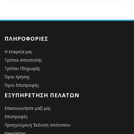
ΠΛΗΡΟΦΟΡΊΕΣ
Η εταιρεία μας
Τρόποι Αποστολής
Τρόποι Πληρωμής
Όροι Χρήσης
Όροι Επιστροφής
ΕΞΥΠΗΡΈΤΗΣΗ ΠΕΛΑΤΏΝ
Επικοινωνήστε μαζί μας
Επιστροφές
Προηγούμενη Έκδοση Ιστότοπου
Newsletter