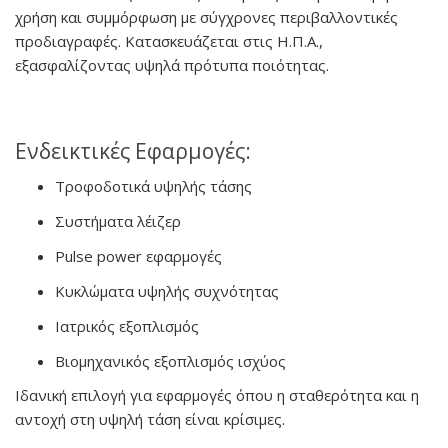
χρήση και συμμόρφωση με σύγχρονες περιβαλλοντικές
προδιαγραφές. Κατασκευάζεται στις Η.Π.Α.,
εξασφαλίζοντας υψηλά πρότυπα ποιότητας.
Ενδεικτικές Εφαρμογές:
Τροφοδοτικά υψηλής τάσης
Συστήματα λέιζερ
Pulse power εφαρμογές
Κυκλώματα υψηλής συχνότητας
Ιατρικός εξοπλισμός
Βιομηχανικός εξοπλισμός ισχύος
Ιδανική επιλογή για εφαρμογές όπου η σταθερότητα και η
αντοχή στη υψηλή τάση είναι κρίσιμες.