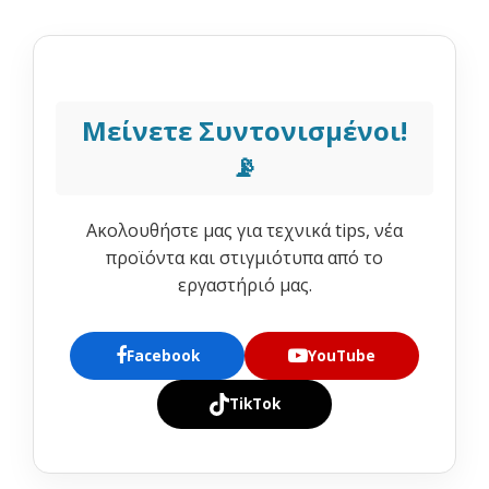
Μείνετε Συντονισμένοι!
📡
Ακολουθήστε μας για τεχνικά tips, νέα
προϊόντα και στιγμιότυπα από το
εργαστήριό μας.
Facebook
YouTube
TikTok