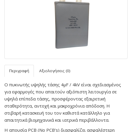
Περιγραφή
Αξιολογήσεις (0)
Ο πυκνωτής υψηλής τάσης 4µF / 4kV είναι σχεδιασμένος
για εφαρμογές που απαιτούν αξιόπιστη λειτουργία σε
υψηλά επίπεδα τάσης, προσφέροντας εξαιρετική
σταθερότητα, αντοχή και μακροχρόνια απόδοση. Η
στιβαρή κατασκευή του τον καθιστά κατάλληλο για
απαιτητικά βιομηχανικά και ιατρικά περιβάλλοντα.
Η απουσία PCB (No PCB’s) διασφαλίζει ασφαλέστερη