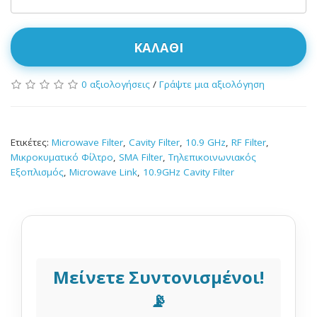
ΚΑΛΆΘΙ
0 αξιολογήσεις
/
Γράψτε μια αξιολόγηση
Ετικέτες:
Microwave Filter
,
Cavity Filter
,
10.9 GHz
,
RF Filter
,
Μικροκυματικό Φίλτρο
,
SMA Filter
,
Τηλεπικοινωνιακός
Εξοπλισμός
,
Microwave Link
,
10.9GHz Cavity Filter
Μείνετε Συντονισμένοι!
📡