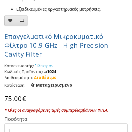
Εξειδικευμένες εργαστηριακές μετρήσεις.
Επαγγελματικό Μικροκυματικό
Φίλτρο 10.9 GHz - High Precision
Cavity Filter
Κατασκευαστής:
Ήλεκτρον
Κωδικός Προϊόντος:
a1024
Διαθεσιμότητα:
Διαθέσιμο
🔄 Μεταχειρισμένο
Κατάσταση:
75,00€
* Όλες οι αναγραφόμενες τιμές συμπεριλαμβάνουν Φ.Π.Α.
Ποσότητα