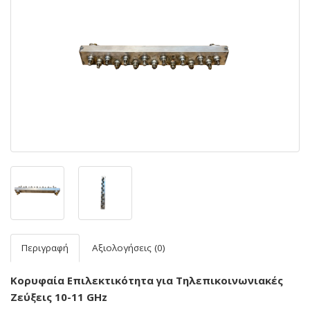
Περιγραφή
Αξιολογήσεις (0)
Κορυφαία Επιλεκτικότητα για Τηλεπικοινωνιακές
Ζεύξεις 10-11 GHz