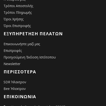
Τρόποι Αποστολής
Τρόποι Πληρωμής
Όροι Χρήσης
Όροι Επιστροφής
ΕΞΥΠΗΡΈΤΗΣΗ ΠΕΛΑΤΏΝ
Επικοινωνήστε μαζί μας
Επιστροφές
Προηγούμενη Έκδοση Ιστότοπου
Newsletter
ΠΕΡΙΣΣΌΤΕΡΑ
SDR Ήλεκτρον
Bee Ήλεκτρον
ΕΠΙΚΟΙΝΩΝΙΑ