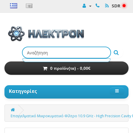
SDR
Αναζήτηση
προϊόντων
0 προϊόν(τα) - 0,00€
Κατηγορίες
Επαγγελματικό Μικροκυματικό Φίλτρο 10.9 GHz - High Precision Cavity F