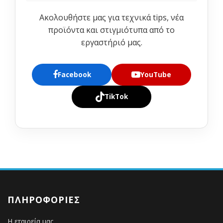
Ακολουθήστε μας για τεχνικά tips, νέα
προϊόντα και στιγμιότυπα από το
εργαστήριό μας.
Facebook
YouTube
TikTok
ΠΛΗΡΟΦΟΡΊΕΣ
Η εταιρεία μας