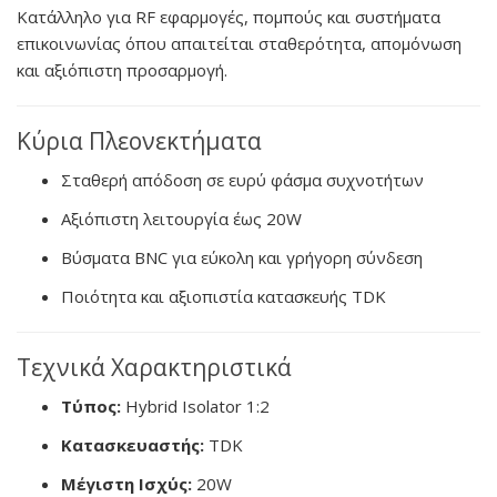
Κατάλληλο για RF εφαρμογές, πομπούς και συστήματα
επικοινωνίας όπου απαιτείται σταθερότητα, απομόνωση
και αξιόπιστη προσαρμογή.
Κύρια Πλεονεκτήματα
Σταθερή απόδοση σε ευρύ φάσμα συχνοτήτων
Αξιόπιστη λειτουργία έως 20W
Βύσματα BNC για εύκολη και γρήγορη σύνδεση
Ποιότητα και αξιοπιστία κατασκευής TDK
Τεχνικά Χαρακτηριστικά
Τύπος:
Hybrid Isolator 1:2
Κατασκευαστής:
TDK
Μέγιστη Ισχύς:
20W