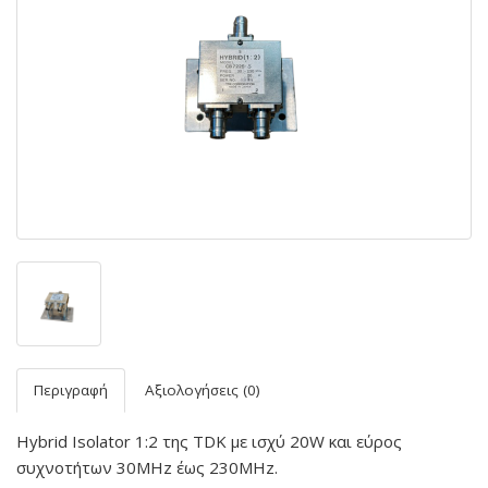
Περιγραφή
Αξιολογήσεις (0)
Hybrid Isolator 1:2 της TDK με ισχύ 20W και εύρος
συχνοτήτων 30MHz έως 230MHz.