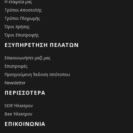
Η εταιρεία μας
Τρόποι Αποστολής
Τρόποι Πληρωμής
Όροι Χρήσης
Όροι Επιστροφής
ΕΞΥΠΗΡΈΤΗΣΗ ΠΕΛΑΤΏΝ
Επικοινωνήστε μαζί μας
Επιστροφές
Προηγούμενη Έκδοση Ιστότοπου
Newsletter
ΠΕΡΙΣΣΌΤΕΡΑ
SDR Ήλεκτρον
Bee Ήλεκτρον
ΕΠΙΚΟΙΝΩΝΙΑ