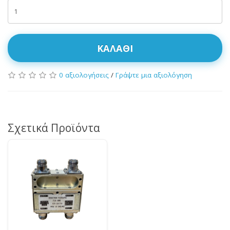
ΚΑΛΆΘΙ
0 αξιολογήσεις
/
Γράψτε μια αξιολόγηση
Σχετικά Προϊόντα