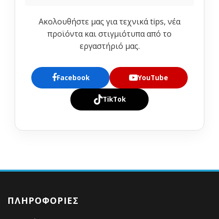
Ακολουθήστε μας για τεχνικά tips, νέα
προϊόντα και στιγμιότυπα από το
εργαστήριό μας.
Facebook
YouTube
TikTok
ΠΛΗΡΟΦΟΡΊΕΣ