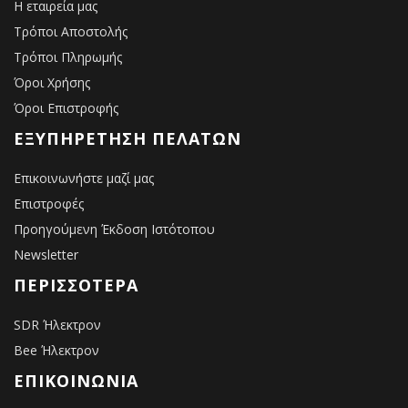
Η εταιρεία μας
Τρόποι Αποστολής
Τρόποι Πληρωμής
Όροι Χρήσης
Όροι Επιστροφής
ΕΞΥΠΗΡΈΤΗΣΗ ΠΕΛΑΤΏΝ
Επικοινωνήστε μαζί μας
Επιστροφές
Προηγούμενη Έκδοση Ιστότοπου
Newsletter
ΠΕΡΙΣΣΌΤΕΡΑ
SDR Ήλεκτρον
Bee Ήλεκτρον
ΕΠΙΚΟΙΝΩΝΙΑ