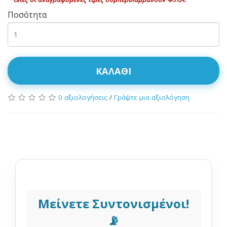
Ποσότητα
ΚΑΛΆΘΙ
0 αξιολογήσεις
/
Γράψτε μια αξιολόγηση
Μείνετε Συντονισμένοι!
📡