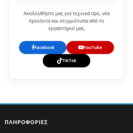
Ακολουθήστε μας για τεχνικά tips, νέα
προϊόντα και στιγμιότυπα από το
εργαστήριό μας.
Facebook
YouTube
TikTok
ΠΛΗΡΟΦΟΡΊΕΣ