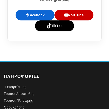
Facebook
YouTube
TikTok
ΠΛΗΡΟΦΟΡΊΕΣ
Η εταιρεία μας
Τρόποι Αποστολής
Τρόποι Πληρωμής
Όροι Χρήσης