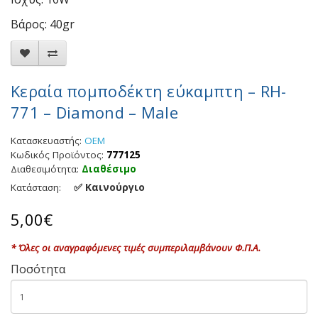
Βάρος: 40gr
Κεραία πομποδέκτη εύκαμπτη – RH-
771 – Diamond – Male
Κατασκευαστής:
OEM
Κωδικός Προϊόντος:
777125
Διαθεσιμότητα:
Διαθέσιμο
✅ Καινούργιο
Κατάσταση:
5,00€
* Όλες οι αναγραφόμενες τιμές συμπεριλαμβάνουν Φ.Π.Α.
Ποσότητα