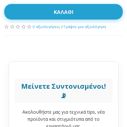
ΚΑΛΆΘΙ
0 αξιολογήσεις
/
Γράψτε μια αξιολόγηση
Μείνετε Συντονισμένοι!
📡
Ακολουθήστε μας για τεχνικά tips, νέα
προϊόντα και στιγμιότυπα από το
εργαστήριό μας.