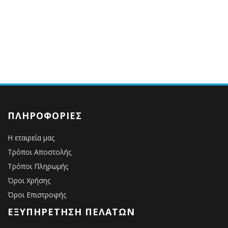
ΠΛΗΡΟΦΟΡΊΕΣ
Η εταιρεία μας
Τρόποι Αποστολής
Τρόποι Πληρωμής
Όροι Χρήσης
Όροι Επιστροφής
ΕΞΥΠΗΡΈΤΗΣΗ ΠΕΛΑΤΏΝ