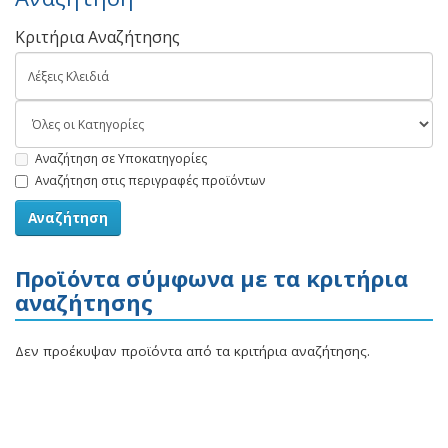
Κριτήρια Αναζήτησης
Αναζήτηση σε Υποκατηγορίες
Αναζήτηση στις περιγραφές προϊόντων
Προϊόντα σύμφωνα με τα κριτήρια
αναζήτησης
Δεν προέκυψαν προϊόντα από τα κριτήρια αναζήτησης.