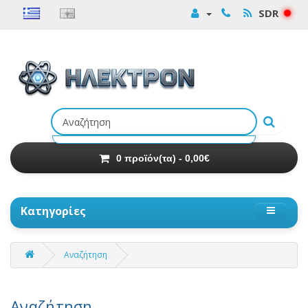
SDR
Αναζήτηση
προϊόντων
0 προϊόν(τα) - 0,00€
Κατηγορίες
Αναζήτηση
Αναζήτηση