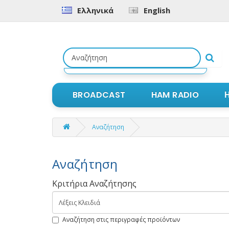
Ελληνικά
English
Αναζήτηση
προϊόντων
BROADCAST
HAM RADIO
Αναζήτηση
Αναζήτηση
Κριτήρια Αναζήτησης
Αναζήτηση στις περιγραφές προϊόντων