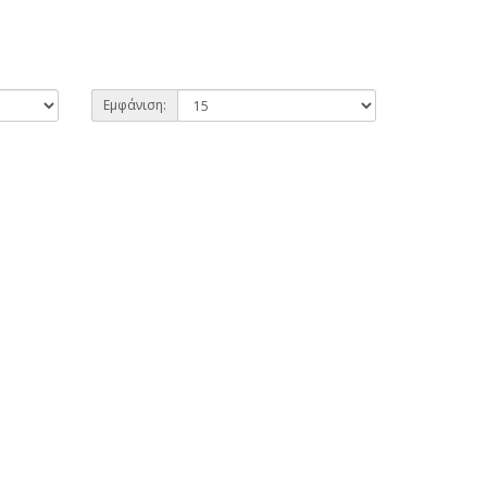
Εμφάνιση: