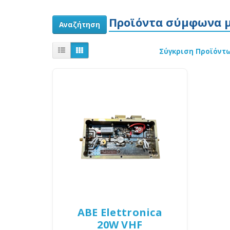
Προϊόντα σύμφωνα μ
Σύγκριση Προϊόντω
ABE Elettronica
20W VHF