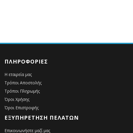
ΠΛΗΡΟΦΟΡΊΕΣ
Η εταιρεία μας
Τρόποι Αποστολής
Τρόποι Πληρωμής
Όροι Χρήσης
Όροι Επιστροφής
ΕΞΥΠΗΡΈΤΗΣΗ ΠΕΛΑΤΏΝ
Επικοινωνήστε μαζί μας