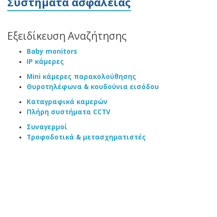
Συστήματα ασφαλείας
Εξειδίκευση Αναζήτησης
Baby monitors
IP κάμερες
Mini κάμερες παρακολούθησης
Θυροτηλέφωνα & κουδούνια εισόδου
Καταγραφικά καμερών
Πλήρη συστήματα CCTV
Συναγερμοί
Τροφοδοτικά & μετασχηματιστές