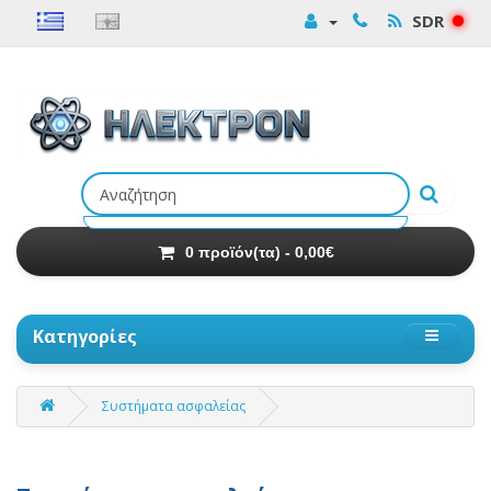
SDR
Αναζήτηση
προϊόντων
0 προϊόν(τα) - 0,00€
Κατηγορίες
Συστήματα ασφαλείας