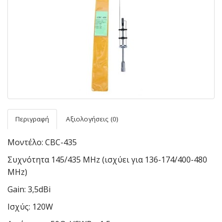
Περιγραφή
Αξιολογήσεις (0)
Μοντέλο: CBC-435
Συχνότητα 145/435 MHz (ισχύει για 136-174/400-480
MHz)
Gain: 3,5dBi
Ισχύς: 120W