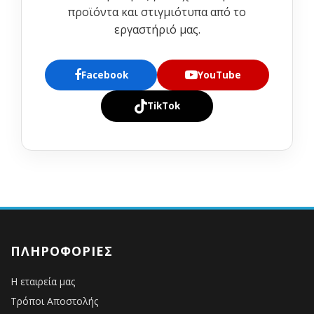
προϊόντα και στιγμιότυπα από το
εργαστήριό μας.
Facebook
YouTube
TikTok
ΠΛΗΡΟΦΟΡΊΕΣ
Η εταιρεία μας
Τρόποι Αποστολής