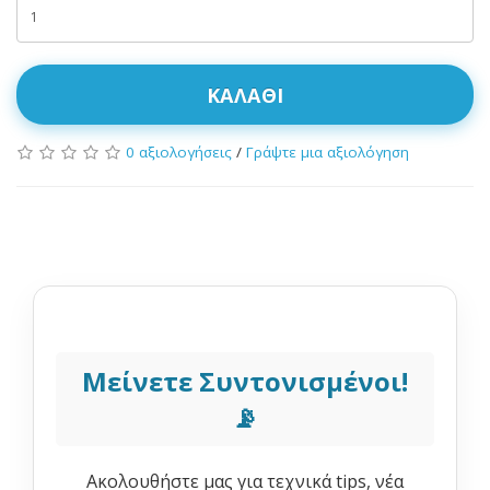
ΚΑΛΆΘΙ
0 αξιολογήσεις
/
Γράψτε μια αξιολόγηση
Μείνετε Συντονισμένοι!
📡
Ακολουθήστε μας για τεχνικά tips, νέα