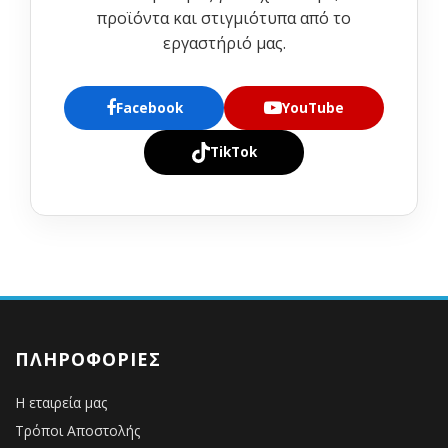
προϊόντα και στιγμιότυπα από το
εργαστήριό μας.
Facebook
YouTube
TikTok
ΠΛΗΡΟΦΟΡΊΕΣ
Η εταιρεία μας
Τρόποι Αποστολής