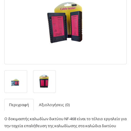
Περιγραφή
Αξιολογήσεις (0)
Ο δοκιμαστής καλωδίων δικτύου NF-468 είναι το τέλειο εργαλείο για
την ταχεία επαλήθευση της καλωδίωσης στα καλώδια δικτύου