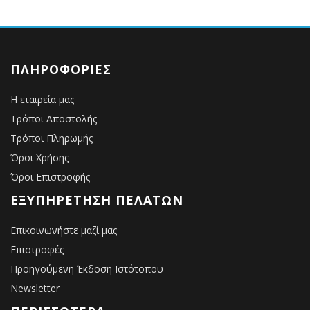
ΠΛΗΡΟΦΟΡΊΕΣ
Η εταιρεία μας
Τρόποι Αποστολής
Τρόποι Πληρωμής
Όροι Χρήσης
Όροι Επιστροφής
ΕΞΥΠΗΡΈΤΗΣΗ ΠΕΛΑΤΏΝ
Επικοινωνήστε μαζί μας
Επιστροφές
Προηγούμενη Έκδοση Ιστότοπου
Newsletter