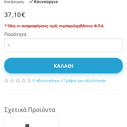
✅ Καινούργιο
Κατάσταση:
37,10€
* Όλες οι αναγραφόμενες τιμές συμπεριλαμβάνουν Φ.Π.Α.
Ποσότητα
ΚΑΛΆΘΙ
0 αξιολογήσεις
/
Γράψτε μια αξιολόγηση
Σχετικά Προϊόντα