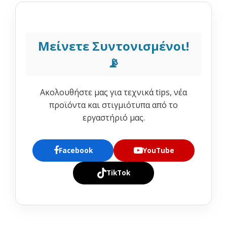
Μείνετε Συντονισμένοι!
📡
Ακολουθήστε μας για τεχνικά tips, νέα
προϊόντα και στιγμιότυπα από το
εργαστήριό μας.
Facebook
YouTube
TikTok