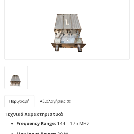
Περιγραφή
Αξιολογήσεις (0)
Τεχνικά Χαρακτηριστικά
Frequency Range:
144 – 175 MHz
Max Input Power:
30 W