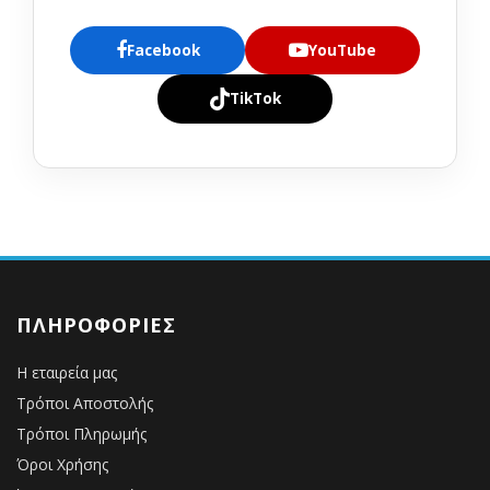
Facebook
YouTube
TikTok
ΠΛΗΡΟΦΟΡΊΕΣ
Η εταιρεία μας
Τρόποι Αποστολής
Τρόποι Πληρωμής
Όροι Χρήσης