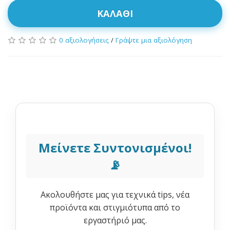
ΚΑΛΆΘΙ
0 αξιολογήσεις
/
Γράψτε μια αξιολόγηση
Μείνετε Συντονισμένοι!
📡
Ακολουθήστε μας για τεχνικά tips, νέα
προϊόντα και στιγμιότυπα από το
εργαστήριό μας.