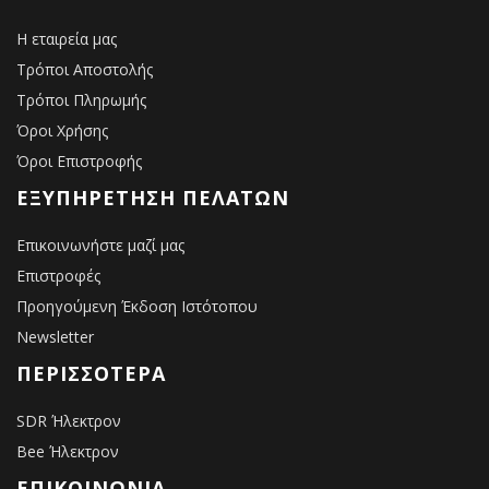
Η εταιρεία μας
Τρόποι Αποστολής
Τρόποι Πληρωμής
Όροι Χρήσης
Όροι Επιστροφής
ΕΞΥΠΗΡΈΤΗΣΗ ΠΕΛΑΤΏΝ
Επικοινωνήστε μαζί μας
Επιστροφές
Προηγούμενη Έκδοση Ιστότοπου
Newsletter
ΠΕΡΙΣΣΌΤΕΡΑ
SDR Ήλεκτρον
Bee Ήλεκτρον
ΕΠΙΚΟΙΝΩΝΙΑ