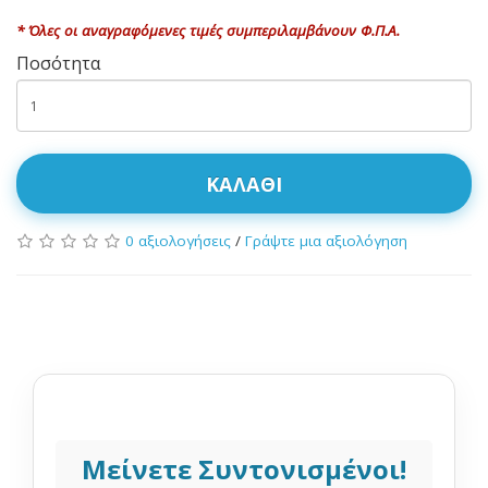
* Όλες οι αναγραφόμενες τιμές συμπεριλαμβάνουν Φ.Π.Α.
Ποσότητα
ΚΑΛΆΘΙ
0 αξιολογήσεις
/
Γράψτε μια αξιολόγηση
Μείνετε Συντονισμένοι!