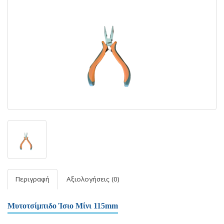
Περιγραφή
Αξιολογήσεις (0)
Μυτοτσίμπιδο Ίσιο Μίνι 115mm