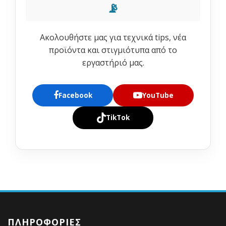
📡
Ακολουθήστε μας για τεχνικά tips, νέα
προϊόντα και στιγμιότυπα από το
εργαστήριό μας.
Facebook
YouTube
TikTok
ΠΛΗΡΟΦΟΡΊΕΣ